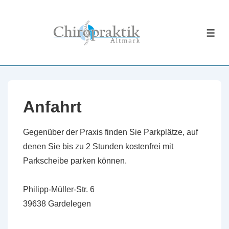
↓
Zum
Inhalt
ME
Anfahrt
Gegenüber der Praxis finden Sie Parkplätze, auf
denen Sie bis zu 2 Stunden kostenfrei mit
Parkscheibe parken können.
Philipp-Müller-Str. 6
39638 Gardelegen